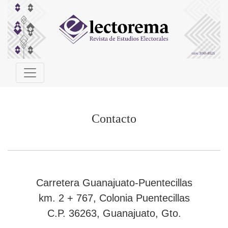
Contacto
Contacto
Carretera Guanajuato-Puentecillas
km. 2 + 767, Colonia Puentecillas
C.P. 36263, Guanajuato, Gto.