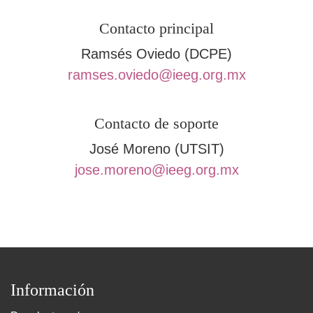
Contacto principal
Ramsés Oviedo (DCPE)
ramses.oviedo@ieeg.org.mx
Contacto de soporte
José Moreno (UTSIT)
jose.moreno@ieeg.org.mx
Información