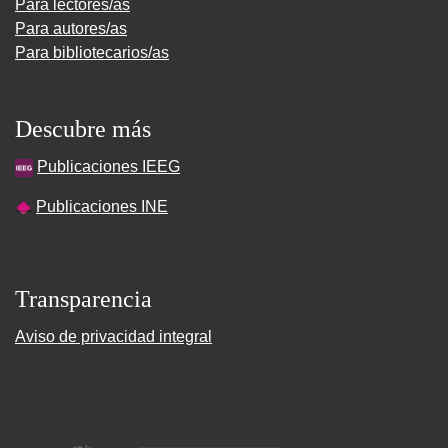
Para lectores/as
Para autores/as
Para bibliotecarios/as
Descubre más
Publicaciones IEEG
Publicaciones INE
Transparencia
Aviso de privacidad integral