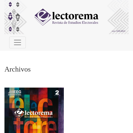
Archivos
Archivos