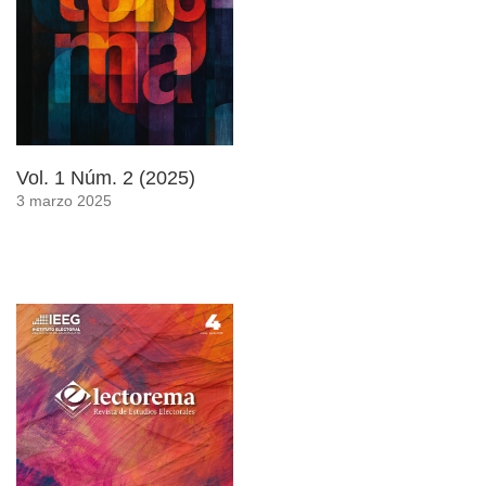
Vol. 1 Núm. 2 (2025)
3 marzo 2025