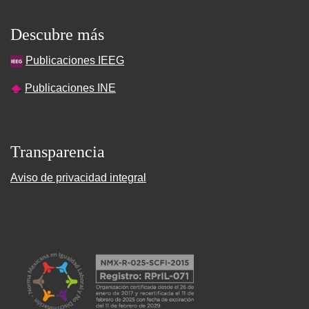
Descubre más
Publicaciones IEEG
Publicaciones INE
Transparencia
Aviso de privacidad integral