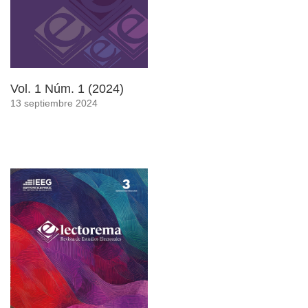
Vol. 1 Núm. 1 (2024)
13 septiembre 2024