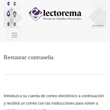
Restaurar contraseña
Restaurar contraseña
Introduzca su cuenta de correo electrónico a continuación
y recibirá un correo con las instrucciones para volver a