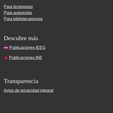
Para lectores/as
Para autores/as
Para bibliotecarios/as
Descubre más
Publicaciones IEEG
Publicaciones INE
Transparencia
Aviso de privacidad integral