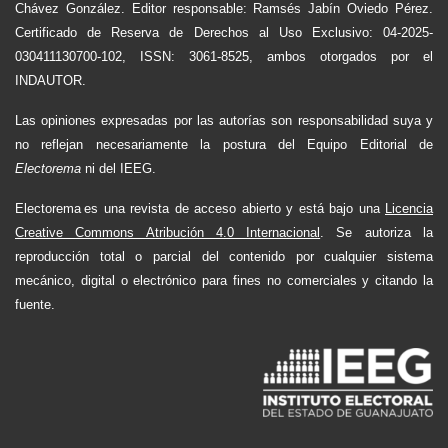
Chávez González. Editor responsable: Ramsés Jabín Oviedo Pérez.
Certificado de Reserva de Derechos al Uso Exclusivo: 04-2025-
030411130700-102, ISSN: 3061-8525, ambos otorgados por el
INDAUTOR.
Las opiniones expresadas por las autorías son responsabilidad suya y
no reflejan necesariamente la postura del Equipo Editorial de
Electorema
ni del IEEG.
Electorema es una revista de acceso abierto y está bajo una
Licencia
Creative Commons Atribución 4.0 Internacional
. Se autoriza la
reproducción total o parcial del contenido por cualquier sistema
mecánico, digital o electrónico para fines no comerciales y citando la
fuente.