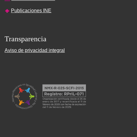
Publicaciones INE
Transparencia
Aviso de privacidad integral