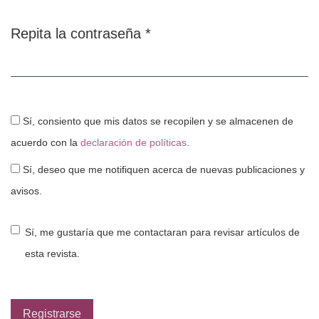
Repita la contraseña
*
Obligatorio
Sí, consiento que mis datos se recopilen y se almacenen de
acuerdo con la
declaración de políticas
.
Sí, deseo que me notifiquen acerca de nuevas publicaciones y
avisos.
Sí, me gustaría que me contactaran para revisar artículos de
esta revista.
Registrarse