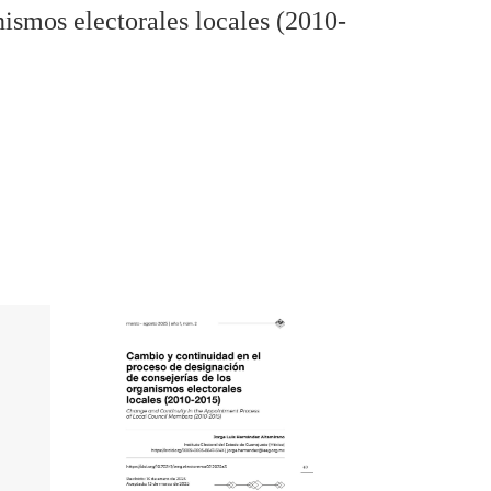
ismos electorales locales (2010-