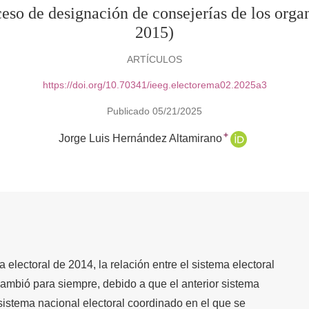
eso de designación de consejerías de los organ
2015)
ARTÍCULOS
https://doi.org/10.70341/ieeg.electorema02.2025a3
Publicado 05/21/2025
+
Jorge Luis Hernández Altamirano
lectoral de 2014, la relación entre el sistema electoral
 cambió para siempre, debido a que el anterior sistema
sistema nacional electoral coordinado en el que se