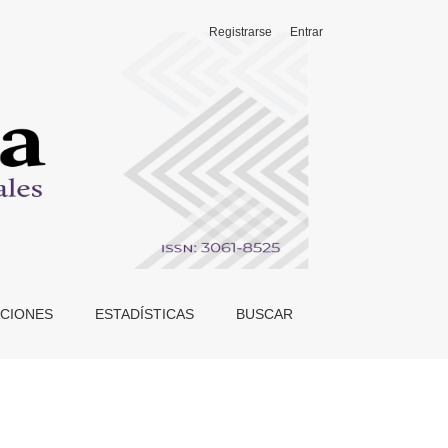
Registrarse
Entrar
010-2015)
CIONES
ESTADÍSTICAS
BUSCAR