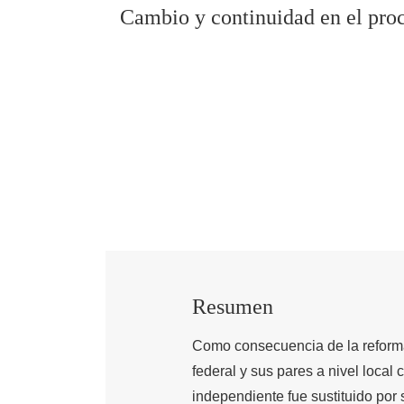
Cambio y continuidad en el proc
Resumen
Como consecuencia de la reforma e
federal y sus pares a nivel local
independiente fue sustituido por 