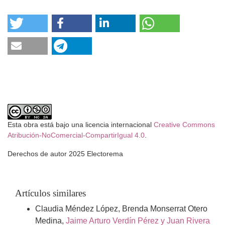
Esta obra está bajo una licencia internacional
Creative Commons
Atribución-NoComercial-CompartirIgual 4.0
.
Derechos de autor 2025 Electorema
Artículos similares
Claudia Méndez López, Brenda Monserrat Otero
Medina,
Jaime Arturo Verdín Pérez y Juan Rivera