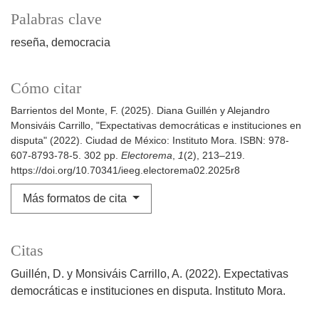
Palabras clave
reseña
democracia
Cómo citar
Barrientos del Monte, F. (2025). Diana Guillén y Alejandro
Monsiváis Carrillo, "Expectativas democráticas e instituciones en
disputa" (2022). Ciudad de México: Instituto Mora. ISBN: 978-
607-8793-78-5. 302 pp.
Electorema
,
1
(2), 213–219.
https://doi.org/10.70341/ieeg.electorema02.2025r8
Más formatos de cita
Citas
Guillén, D. y Monsiváis Carrillo, A. (2022). Expectativas
democráticas e instituciones en disputa. Instituto Mora.