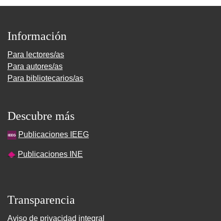
Información
Para lectores/as
Para autores/as
Para bibliotecarios/as
Descubre más
Publicaciones IEEG
Publicaciones INE
Transparencia
Aviso de privacidad integral