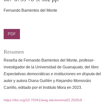
Fernando Barrientos del Monte
PDF
Resumen
Reseña de Fernando Barrientos del Monte, profesor-
investigador de la Universidad de Guanajuato, del libro
Expectativas democráticas e instituciones en disputa
del
autor y autora Diana Guillén y Alejandro Monsiváis
Carrillo, editado por el Instituto Mora en 2023.
https://doi.org/10.70341/ieeg.electorema02.2025r8