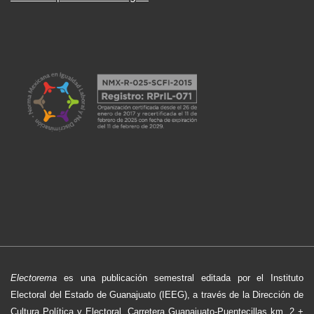
Electorema
es una publicación semestral editada por el Instituto
Electoral del Estado de Guanajuato (IEEG), a través de la Dirección de
Cultura Política y Electoral, Carretera Guanajuato-Puentecillas km. 2 +