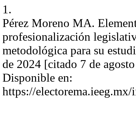
1.
Pérez Moreno MA. Elemento
profesionalización legislati
metodológica para su estudi
de 2024 [citado 7 de agosto
Disponible en:
https://electorema.ieeg.mx/