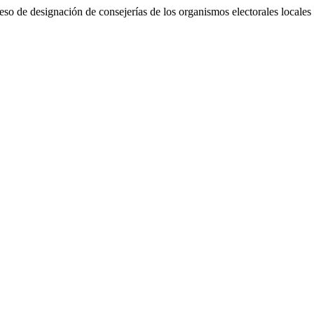
so de designación de consejerías de los organismos electorales locale