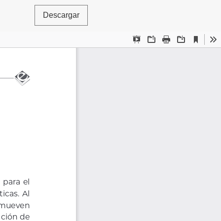
Descargar