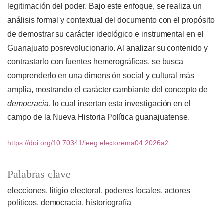
legitimación del poder. Bajo este enfoque, se realiza un
análisis formal y contextual del documento con el propósito
de demostrar su carácter ideológico e instrumental en el
Guanajuato posrevolucionario. Al analizar su contenido y
contrastarlo con fuentes hemerográficas, se busca
comprenderlo en una dimensión social y cultural más
amplia, mostrando el carácter cambiante del concepto de
democracia
, lo cual insertan esta investigación en el
campo de la Nueva Historia Política guanajuatense.
https://doi.org/10.70341/ieeg.electorema04.2026a2
Palabras clave
elecciones
litigio electoral
poderes locales
actores
políticos
democracia
historiografía