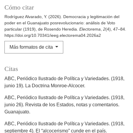
Cómo citar
Rodríguez Alvarado, Y. (2026). Democracia y legitimación del
poder en el Guanajuato posrevolucionario: análisis de Voto
particular (1919), de Rosendo Heredia.
Electorema
,
2
(4), 47–84.
https://doi.org/10.70341/ieeg.electorema04.2026a2
Más formatos de cita
Citas
ABC, Periódico Ilustrado de Política y Variedades. (1918,
junio 19). La Doctrina Monroe-Alcocer.
ABC, Periódico Ilustrado de Política y Variedades. (1918,
junio 26). Revista de los Estados, notas y comentarios.
Guanajuato.
ABC, Periódico Ilustrado de Política y Variedades. (1918,
septiembre 4). El “alcocerismo” cunde en el país.