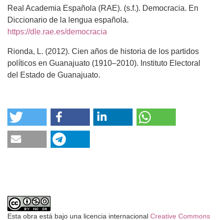
Real Academia Española (RAE). (s.f.). Democracia. En
Diccionario de la lengua española.
https://dle.rae.es/democracia
Rionda, L. (2012). Cien años de historia de los partidos
políticos en Guanajuato (1910–2010). Instituto Electoral
del Estado de Guanajuato.
Esta obra está bajo una licencia internacional
Creative Commons