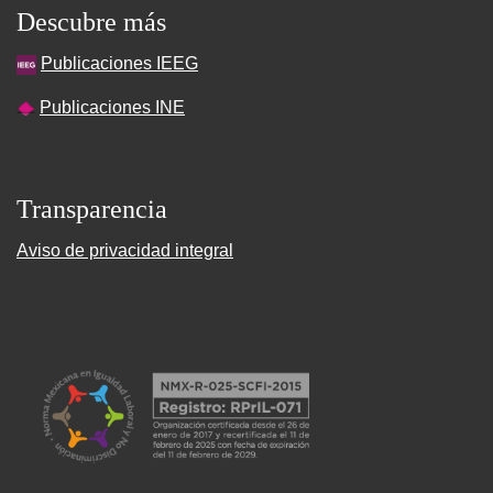
Descubre más
Publicaciones IEEG
Publicaciones INE
Transparencia
Aviso de privacidad integral