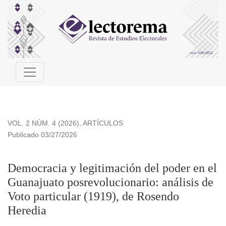
Democracia y legitimación del poder en el Guanajuato posrev
VOL. 2 NÚM. 4 (2026)
,
ARTÍCULOS
Publicado 03/27/2026
Democracia y legitimación del poder en el
Guanajuato posrevolucionario: análisis de
Voto particular (1919), de Rosendo
Heredia