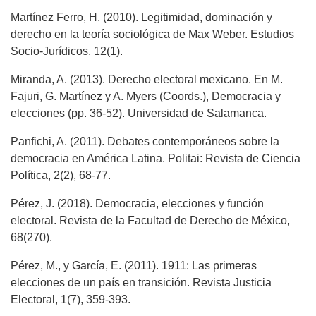
Martínez Ferro, H. (2010). Legitimidad, dominación y
derecho en la teoría sociológica de Max Weber. Estudios
Socio-Jurídicos, 12(1).
Miranda, A. (2013). Derecho electoral mexicano. En M.
Fajuri, G. Martínez y A. Myers (Coords.), Democracia y
elecciones (pp. 36-52). Universidad de Salamanca.
Panfichi, A. (2011). Debates contemporáneos sobre la
democracia en América Latina. Politai: Revista de Ciencia
Política, 2(2), 68-77.
Pérez, J. (2018). Democracia, elecciones y función
electoral. Revista de la Facultad de Derecho de México,
68(270).
Pérez, M., y García, E. (2011). 1911: Las primeras
elecciones de un país en transición. Revista Justicia
Electoral, 1(7), 359-393.