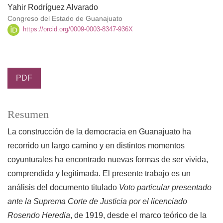
Yahir Rodríguez Alvarado
Congreso del Estado de Guanajuato
https://orcid.org/0009-0003-8347-936X
PDF
Resumen
La construcción de la democracia en Guanajuato ha
recorrido un largo camino y en distintos momentos
coyunturales ha encontrado nuevas formas de ser vivida,
comprendida y legitimada. El presente trabajo es un
análisis del documento titulado
Voto particular presentado
ante la Suprema Corte de Justicia por el licenciado
Rosendo Heredia
, de 1919, desde el marco teórico de la