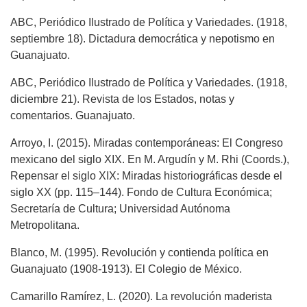
ABC, Periódico Ilustrado de Política y Variedades. (1918,
septiembre 18). Dictadura democrática y nepotismo en
Guanajuato.
ABC, Periódico Ilustrado de Política y Variedades. (1918,
diciembre 21). Revista de los Estados, notas y
comentarios. Guanajuato.
Arroyo, I. (2015). Miradas contemporáneas: El Congreso
mexicano del siglo XIX. En M. Argudín y M. Rhi (Coords.),
Repensar el siglo XIX: Miradas historiográficas desde el
siglo XX (pp. 115–144). Fondo de Cultura Económica;
Secretaría de Cultura; Universidad Autónoma
Metropolitana.
Blanco, M. (1995). Revolución y contienda política en
Guanajuato (1908-1913). El Colegio de México.
Camarillo Ramírez, L. (2020). La revolución maderista