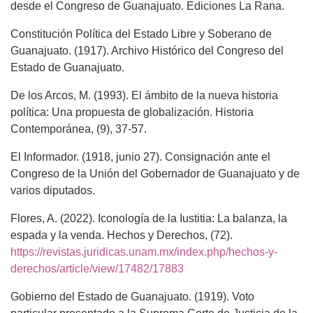
desde el Congreso de Guanajuato. Ediciones La Rana.
Constitución Política del Estado Libre y Soberano de
Guanajuato. (1917). Archivo Histórico del Congreso del
Estado de Guanajuato.
De los Arcos, M. (1993). El ámbito de la nueva historia
política: Una propuesta de globalización. Historia
Contemporánea, (9), 37-57.
El Informador. (1918, junio 27). Consignación ante el
Congreso de la Unión del Gobernador de Guanajuato y de
varios diputados.
Flores, A. (2022). Iconología de la Iustitia: La balanza, la
espada y la venda. Hechos y Derechos, (72).
https://revistas.juridicas.unam.mx/index.php/hechos-y-
derechos/article/view/17482/17883
Gobierno del Estado de Guanajuato. (1919). Voto